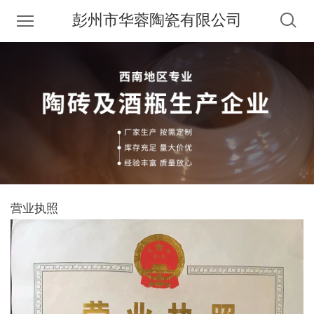
彭州市华蓉陶瓷有限公司
营业执照