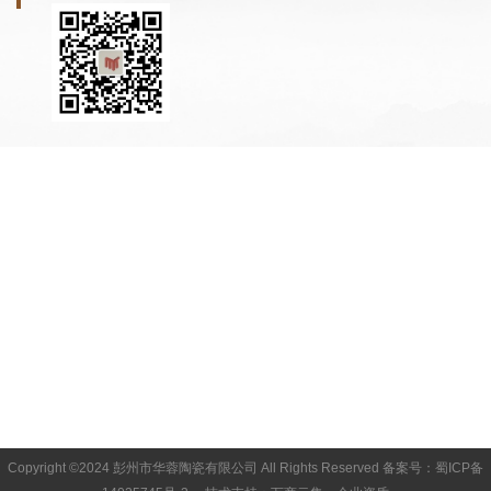
Copyright ©2024 彭州市华蓉陶瓷有限公司 All Rights Reserved
备案号：蜀ICP备