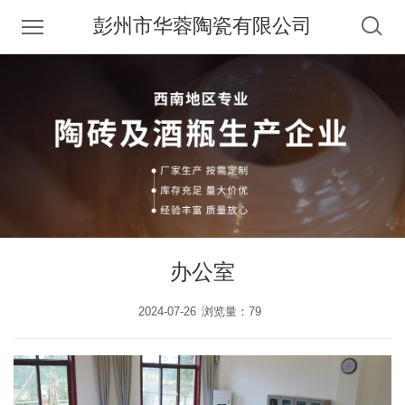
彭州市华蓉陶瓷有限公司
办公室
2024-07-26
浏览量：79