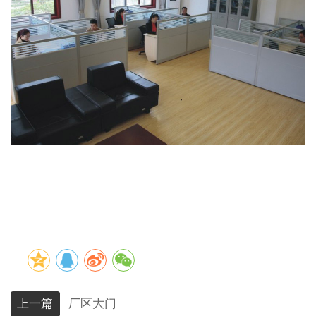
上一篇
厂区大门