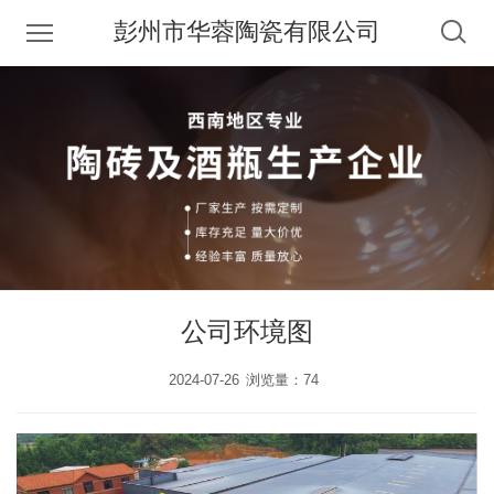
彭州市华蓉陶瓷有限公司
公司环境图
2024-07-26
浏览量：74