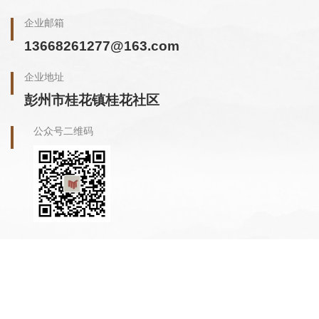
企业邮箱
13668261277@163.com
企业地址
彭州市桂花镇桂花社区
公众号二维码