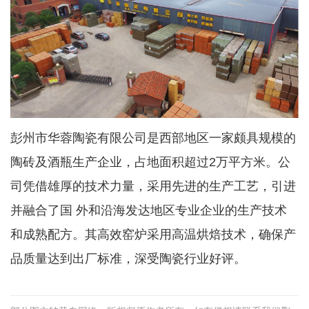
彭州市华蓉陶瓷有限公司是西部地区一家颇具规模的
陶砖及酒瓶生产企业，占地面积超过2万平方米。公
司凭借雄厚的技术力量，采用先进的生产工艺，引进
并融合了国 外和沿海发达地区专业企业的生产技术
和成熟配方。其高效窑炉采用高温烘焙技术，确保产
品质量达到出厂标准，深受陶瓷行业好评。