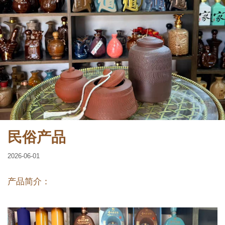
民俗产品
2026-06-01
产品简介：