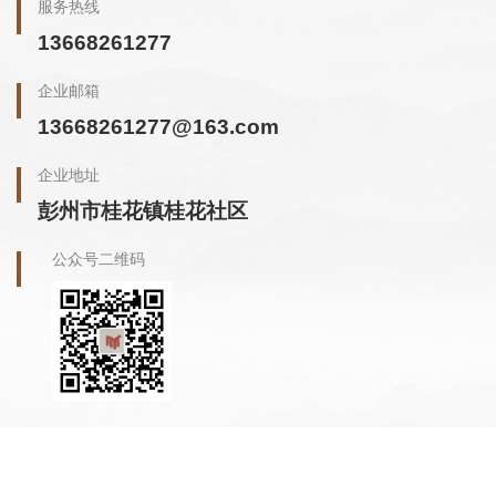
服务热线
13668261277
企业邮箱
13668261277@163.com
企业地址
彭州市桂花镇桂花社区
公众号二维码