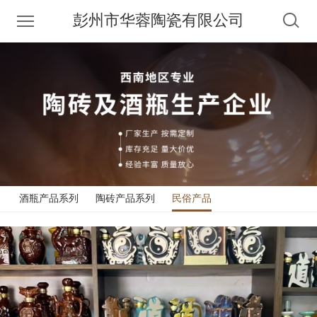
彭州市华蓉陶瓷有限公司
酒瓶产品系列
陶砖产品系列
民俗产品