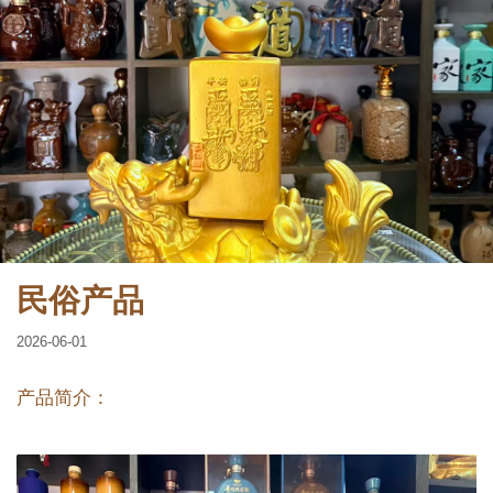
民俗产品
2026-06-01
产品简介：