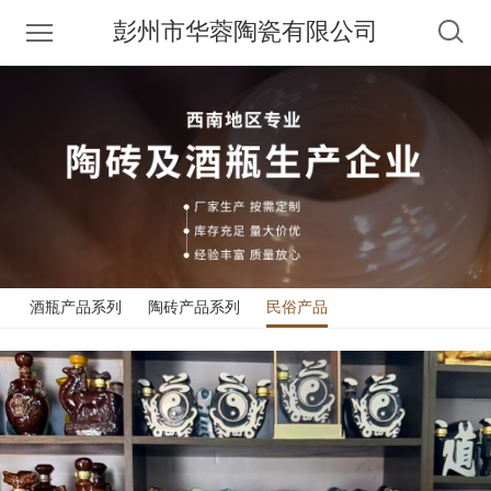
彭州市华蓉陶瓷有限公司
酒瓶产品系列
陶砖产品系列
民俗产品