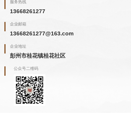
服务热线
13668261277
企业邮箱
13668261277@163.com
企业地址
彭州市桂花镇桂花社区
公众号二维码